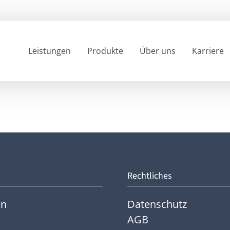
Leistungen
Produkte
Über uns
Karriere
Rechtliches
en
Datenschutz
AGB