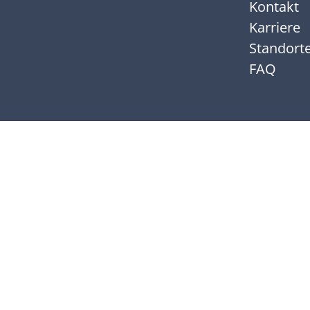
Kontakt
Karriere
Standort
FAQ