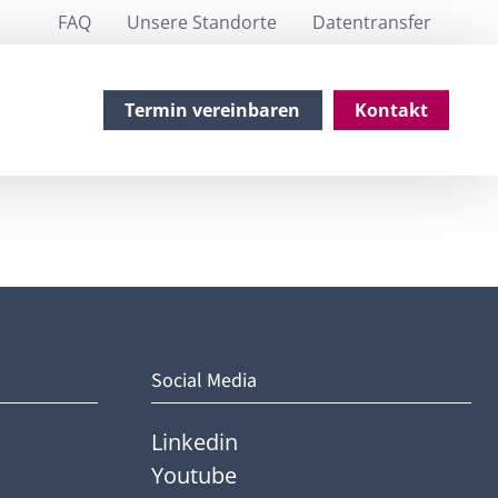
FAQ
Unsere Standorte
Datentransfer
Termin vereinbaren
Kontakt
Social Media
Linkedin
Youtube