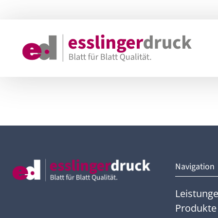
Navigation
Leistung
Produkte