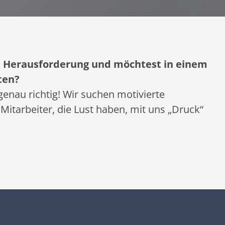
e Herausforderung und möchtest in einem
ten?
genau richtig! Wir suchen motivierte
Mitarbeiter, die Lust haben, mit uns „Druck“