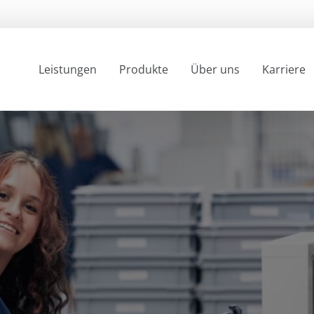
Leistungen
Produkte
Über uns
Karriere