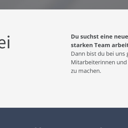
ei
Du suchst eine neu
starken Team arbei
Dann bist du bei uns 
Mitarbeiterinnen und 
zu machen.