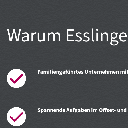
Warum Esslinge
Familiengeführtes Unternehmen mit
Spannende Aufgaben im Offset- und 