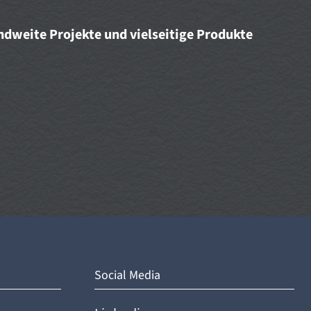
dweite Projekte und vielseitige Produkte
Social Media