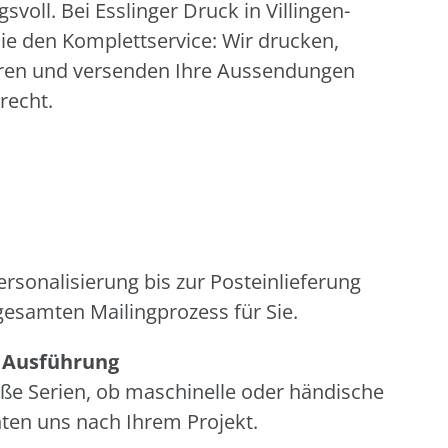
svoll. Bei Esslinger Druck in Villingen-
ie den Komplettservice: Wir drucken,
ieren und versenden Ihre Aussendungen
recht.
rsonalisierung bis zur Posteinlieferung
esamten Mailingprozess für Sie.
& Ausführung
ße Serien, ob maschinelle oder händische
hten uns nach Ihrem Projekt.