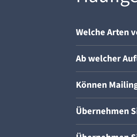
Welche Arten v
Ab welcher Auf
Können Mailing
Übernehmen Si