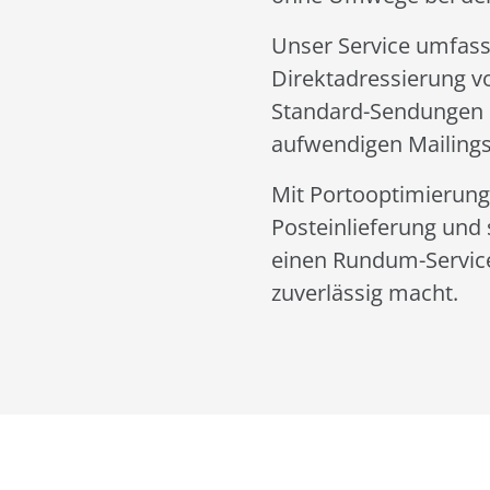
Unser Service umfass
Direktadressierung v
Standard-Sendungen 
aufwendigen Mailings
Mit Portooptimierung 
Posteinlieferung und
einen Rundum-Service
zuverlässig macht.