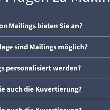
on Mailings bieten Sie an?
lage sind Mailings möglich?
s personalisiert werden?
e auch die Kuvertierung?