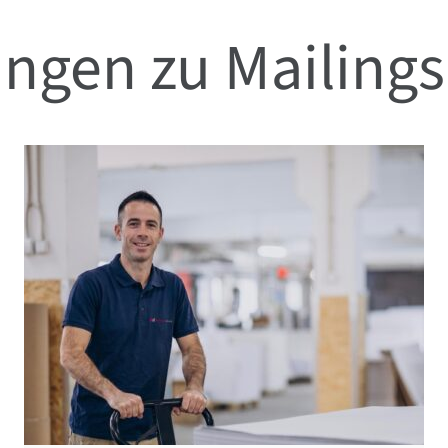
ngen zu Mailings