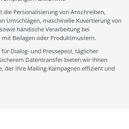
t die Personalisierung von Anschreiben,
on Umschlägen, maschinelle Kuvertierung von
sowie händische Verarbeitung bei
 mit Beilagen oder Produktmustern.
für Dialog- und Pressepost, täglicher
 sicherem Datentransfer bieten wir Ihnen
, der Ihre Mailing-Kampagnen effizient und