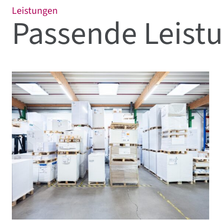
Leistungen
Passende Leistu