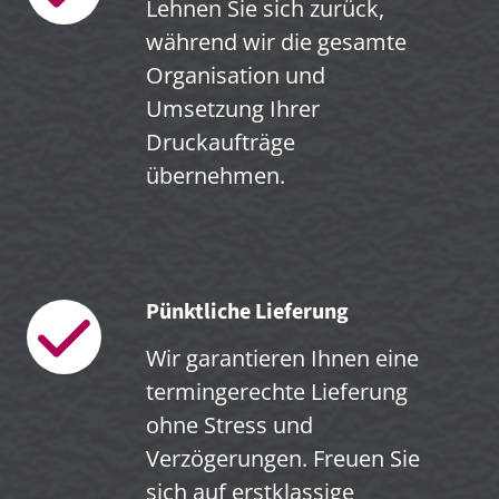
Lehnen Sie sich zurück,
während wir die gesamte
Organisation und
Umsetzung Ihrer
Druckaufträge
übernehmen.
Pünktliche Lieferung
Wir garantieren Ihnen eine
termingerechte Lieferung
ohne Stress und
Verzögerungen. Freuen Sie
sich auf erstklassige