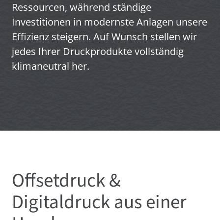
Ressourcen, während ständige
Investitionen in modernste Anlagen unsere
Effizienz steigern. Auf Wunsch stellen wir
jedes Ihrer Druckprodukte vollständig
klimaneutral her.
Offsetdruck &
Digitaldruck aus einer