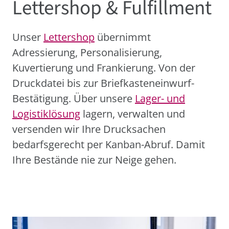
Lettershop & Fulfillment
Unser
Lettershop
übernimmt
Adressierung, Personalisierung,
Kuvertierung und Frankierung. Von der
Druckdatei bis zur Briefkasteneinwurf-
Bestätigung. Über unsere
Lager- und
Logistiklösung
lagern, verwalten und
versenden wir Ihre Drucksachen
bedarfsgerecht per Kanban-Abruf. Damit
Ihre Bestände nie zur Neige gehen.