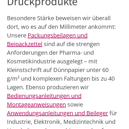
Druckprodukte
Besondere Stärke beweisen wir überall
dort, wo es auf den Millimeter ankommt:
Unsere
Packungsbeilagen und
Beipackzettel
sind auf die strengen
Anforderungen der Pharma- und
Kosmetikindustrie ausgelegt – mit
Kleinstschrift auf Dünnpapier unter 60
g/m² und komplexen Faltungen bis zu 40
Lagen. Ebenso produzieren wir
Bedienungsanleitungen und
Montageanweisungen
sowie
Anwendungsanleitungen und Beileger
für
Industrie, Elektronik, Medizintechnik und