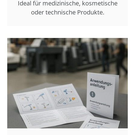
Ideal für medizinische, kosmetische
oder technische Produkte.