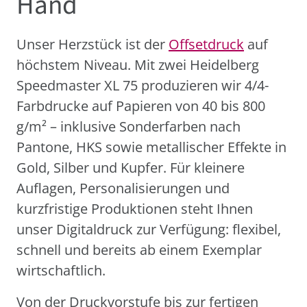
Hand
Unser Herzstück ist der
Offsetdruck
auf
höchstem Niveau. Mit zwei Heidelberg
Speedmaster XL 75 produzieren wir 4/4-
Farbdrucke auf Papieren von 40 bis 800
g/m² – inklusive Sonderfarben nach
Pantone, HKS sowie metallischer Effekte in
Gold, Silber und Kupfer. Für kleinere
Auflagen, Personalisierungen und
kurzfristige Produktionen steht Ihnen
unser Digitaldruck zur Verfügung: flexibel,
schnell und bereits ab einem Exemplar
wirtschaftlich.
Von der Druckvorstufe bis zur fertigen