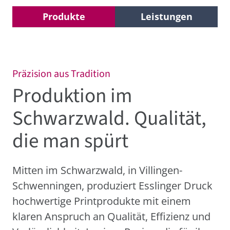
Produkte
Leistungen
Präzision aus Tradition
Produktion im
Schwarzwald. Qualität,
die man spürt
Mitten im Schwarzwald, in Villingen-
Schwenningen, produziert Esslinger Druck
hochwertige Printprodukte mit einem
klaren Anspruch an Qualität, Effizienz und