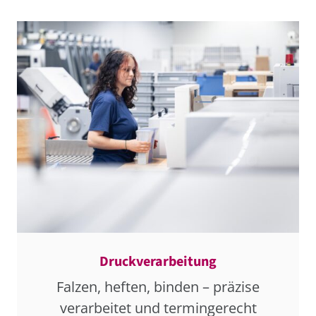
Druckverarbeitung
Falzen, heften, binden – präzise
verarbeitet und termingerecht