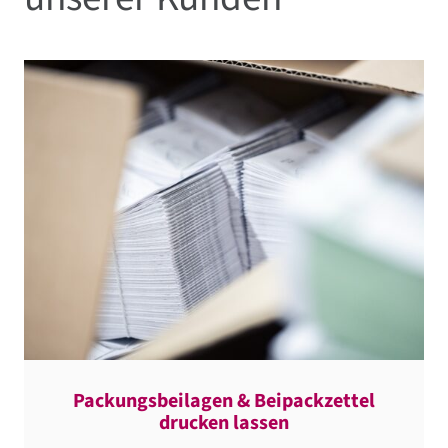
Packungsbeilagen & Beipackzettel
drucken lassen