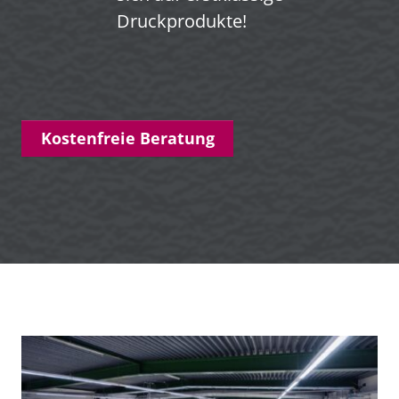
Druckprodukte!
Kostenfreie Beratung