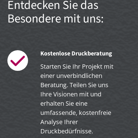
Entdecken Sie das
Besondere mit uns:
Kostenlose Druckberatung
Starten Sie Ihr Projekt mit
einer unverbindlichen
Beratung. Teilen Sie uns
Ihre Visionen mit und
erhalten Sie eine
umfassende, kostenfreie
Analyse Ihrer
Druckbedürfnisse.