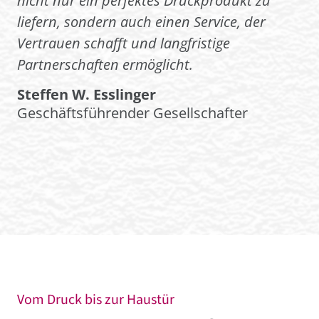
nicht nur ein perfektes Druckprodukt zu
liefern, sondern auch einen Service, der
Vertrauen schafft und langfristige
Partnerschaften ermöglicht.
Steffen W. Esslinger
Geschäftsführender Gesellschafter
Vom Druck bis zur Haustür