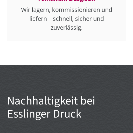
Wir lagern, kommissionieren und
liefern – schnell, sicher und
zuverlässig.
Nachhaltigkeit bei
Esslinger Druck