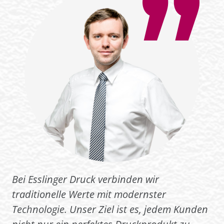
Bei Esslinger Druck verbinden wir
traditionelle Werte mit modernster
Technologie. Unser Ziel ist es, jedem Kunden