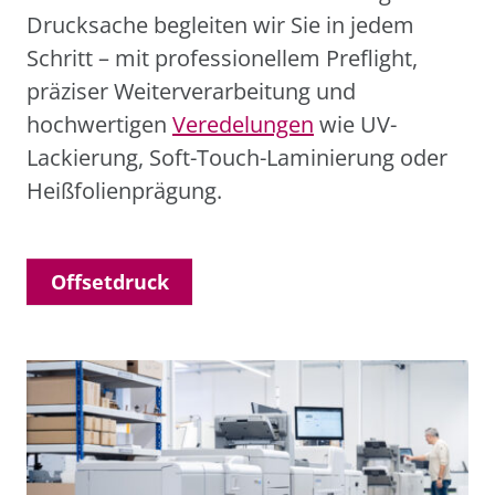
Drucksache begleiten wir Sie in jedem
Schritt – mit professionellem Preflight,
präziser Weiterverarbeitung und
hochwertigen
Veredelungen
wie UV-
Lackierung, Soft-Touch-Laminierung oder
Heißfolienprägung.
Offsetdruck