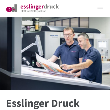
Esslinger Druck