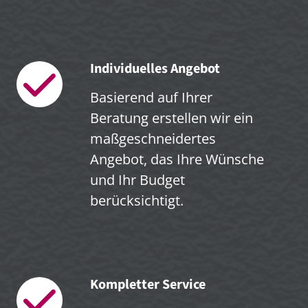
Individuelles Angebot
Basierend auf Ihrer
Beratung erstellen wir ein
maßgeschneidertes
Angebot, das Ihre Wünsche
und Ihr Budget
berücksichtigt.
Kompletter Service