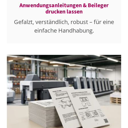
Anwendungsanleitungen & Beileger
drucken lassen
Gefalzt, verständlich, robust – für eine
einfache Handhabung.