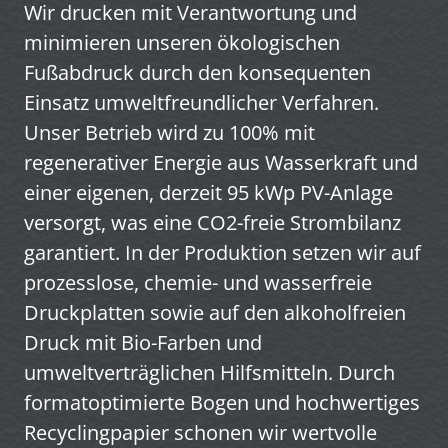
Wir drucken mit Verantwortung und
minimieren unseren ökologischen
Fußabdruck durch den konsequenten
Einsatz umweltfreundlicher Verfahren.
Unser Betrieb wird zu 100% mit
regenerativer Energie aus Wasserkraft und
einer eigenen, derzeit 95 kWp PV-Anlage
versorgt, was eine CO2-freie Strombilanz
garantiert. In der Produktion setzen wir auf
prozesslose, chemie- und wasserfreie
Druckplatten sowie auf den alkoholfreien
Druck mit Bio-Farben und
umweltverträglichen Hilfsmitteln. Durch
formatoptimierte Bogen und hochwertiges
Recyclingpapier schonen wir wertvolle