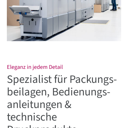
Eleganz in jedem Detail
Spezialist für Packungs­
beilagen, Bedienungs­
anleitungen &
technische