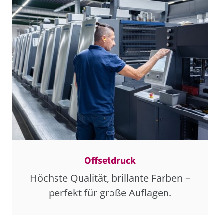
Offsetdruck
Höchste Qualität, brillante Farben –
perfekt für große Auflagen.