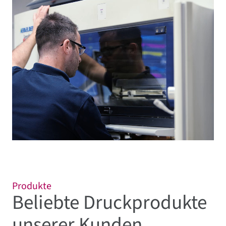
Produkte
Beliebte Druckprodukte
unserer Kunden