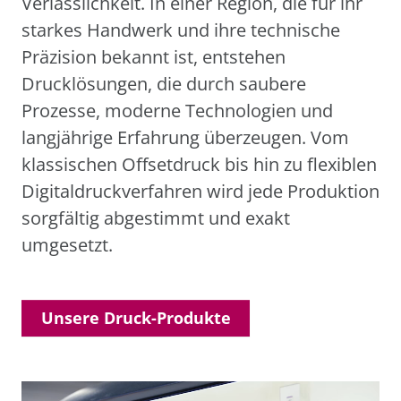
Verlässlichkeit. In einer Region, die für ihr
starkes Handwerk und ihre technische
Präzision bekannt ist, entstehen
Drucklösungen, die durch saubere
Prozesse, moderne Technologien und
langjährige Erfahrung überzeugen. Vom
klassischen Offsetdruck bis hin zu flexiblen
Digitaldruckverfahren wird jede Produktion
sorgfältig abgestimmt und exakt
umgesetzt.
Unsere Druck-Produkte